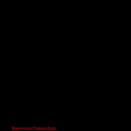
Impressum/Datenschutz